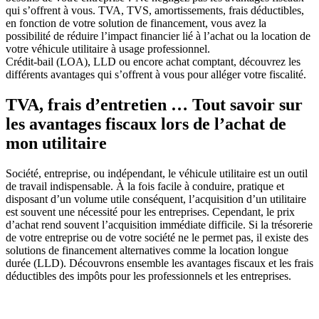
qui s’offrent à vous. TVA, TVS, amortissements, frais déductibles,
en fonction de votre solution de financement, vous avez la
possibilité de réduire l’impact financier lié à l’achat ou la location de
votre véhicule utilitaire à usage professionnel.
Crédit-bail (LOA), LLD ou encore achat comptant, découvrez les
différents avantages qui s’offrent à vous pour alléger votre fiscalité.
TVA, frais d’entretien … Tout savoir sur
les avantages fiscaux lors de l’achat de
mon utilitaire
Société, entreprise, ou indépendant, le véhicule utilitaire est un outil
de travail indispensable. À la fois facile à conduire, pratique et
disposant d’un volume utile conséquent, l’acquisition d’un utilitaire
est souvent une nécessité pour les entreprises. Cependant, le prix
d’achat rend souvent l’acquisition immédiate difficile. Si la trésorerie
de votre entreprise ou de votre société ne le permet pas, il existe des
solutions de financement alternatives comme la location longue
durée (LLD). Découvrons ensemble les avantages fiscaux et les frais
déductibles des impôts pour les professionnels et les entreprises.