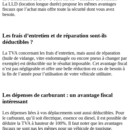
La LLD (location longue durée) propose les mêmes avantages
fiscaux que l’achat mais offre toute la sécurité dont vous avez
besoin.
Les frais d’entretien et de réparation sont-ils
déductibles ?
La TVA concernant les frais d’entretien, mais aussi de réparation
(huile de vidange, vitre endommagée ou encore pneus à changer par
exemple) est déductible sur le résultat imposable. Cet avantage fiscal
n’est pas négligeable et offre une belle réduction en cas de besoin à
la fin de l’année pour l’utilisation de votre véhicule utilitaire.
Les dépenses de carburant : un avantage fiscal
intéressant
Les dépenses liées à vos déplacements sont aussi déductibles. Pour
le carburant, qu’il soit électrique, essence ou diesel, il est possible de
déduire la TVA à hauteur de 100%. Il faut noter que les avantages
fiscaux ne sont pas les mêmes pour un véhicule de tourisme.