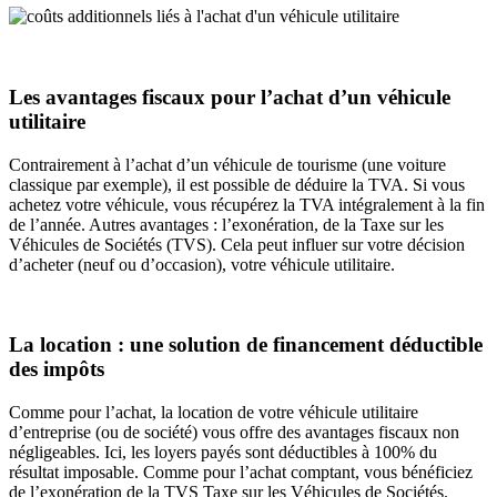
Les avantages fiscaux pour l’achat d’un véhicule
utilitaire
Contrairement à l’achat d’un véhicule de tourisme (une voiture
classique par exemple), il est possible de déduire la TVA. Si vous
achetez votre véhicule, vous récupérez la TVA intégralement à la fin
de l’année. Autres avantages : l’exonération, de la Taxe sur les
Véhicules de Sociétés (TVS). Cela peut influer sur votre décision
d’acheter (neuf ou d’occasion), votre véhicule utilitaire.
La location : une solution de financement déductible
des impôts
Comme pour l’achat, la location de votre véhicule utilitaire
d’entreprise (ou de société) vous offre des avantages fiscaux non
négligeables. Ici, les loyers payés sont déductibles à 100% du
résultat imposable. Comme pour l’achat comptant, vous bénéficiez
de l’exonération de la TVS Taxe sur les Véhicules de Sociétés.