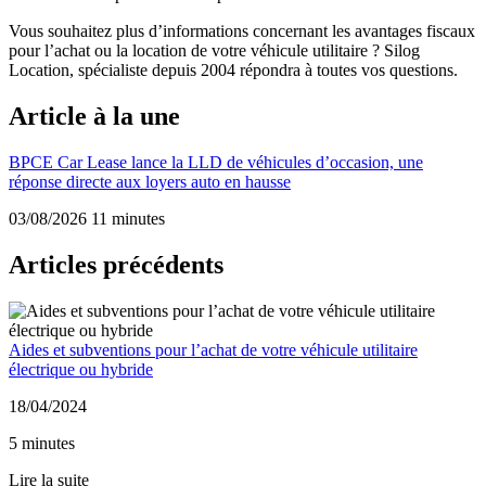
Vous souhaitez plus d’informations concernant les avantages fiscaux
pour l’achat ou la location de votre véhicule utilitaire ? Silog
Location, spécialiste depuis 2004 répondra à toutes vos questions.
Article à la une
BPCE Car Lease lance la LLD de véhicules d’occasion, une
réponse directe aux loyers auto en hausse
03/08/2026
11 minutes
Articles précédents
Aides et subventions pour l’achat de votre véhicule utilitaire
électrique ou hybride
18/04/2024
5 minutes
Lire la suite