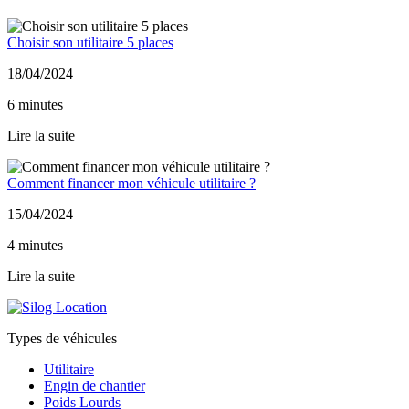
Choisir son utilitaire 5 places
18/04/2024
6 minutes
Lire la suite
Comment financer mon véhicule utilitaire ?
15/04/2024
4 minutes
Lire la suite
Types de véhicules
Utilitaire
Engin de chantier
Poids Lourds