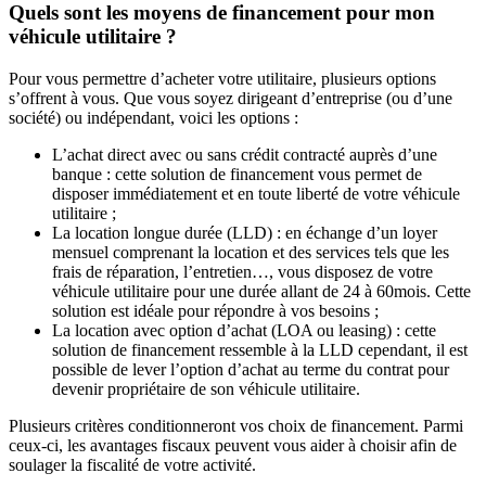
Quels sont les moyens de financement pour mon
véhicule utilitaire ?
Pour vous permettre d’acheter votre utilitaire, plusieurs options
s’offrent à vous. Que vous soyez dirigeant d’entreprise (ou d’une
société) ou indépendant, voici les options :
L’achat direct avec ou sans crédit contracté auprès d’une
banque : cette solution de financement vous permet de
disposer immédiatement et en toute liberté de votre véhicule
utilitaire ;
La location longue durée (LLD) : en échange d’un loyer
mensuel comprenant la location et des services tels que les
frais de réparation, l’entretien…, vous disposez de votre
véhicule utilitaire pour une durée allant de 24 à 60mois. Cette
solution est idéale pour répondre à vos besoins ;
La location avec option d’achat (LOA ou leasing) : cette
solution de financement ressemble à la LLD cependant, il est
possible de lever l’option d’achat au terme du contrat pour
devenir propriétaire de son véhicule utilitaire.
Plusieurs critères conditionneront vos choix de financement. Parmi
ceux-ci, les avantages fiscaux peuvent vous aider à choisir afin de
soulager la fiscalité de votre activité.